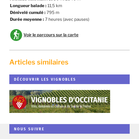
Longueur balade
:
11,5 km
Dénivelé cumulé :
795 m
Durée moyenne :
7 heures (avec pauses)
Voir le parcours sur la carte
Articles similaires
DÉCOUVRIR LES VIGNOBLES
NOUS SUIVRE